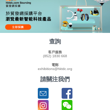
查詢
客戶服務
(852) 1830 668
電郵
exhibitions@hktdc.org
請關注我們