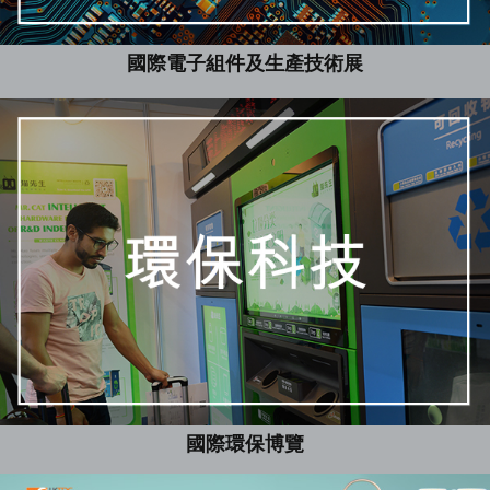
國際電子組件及生產技術展
國際環保博覽