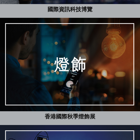
國際資訊科技博覽
香港國際秋季燈飾展