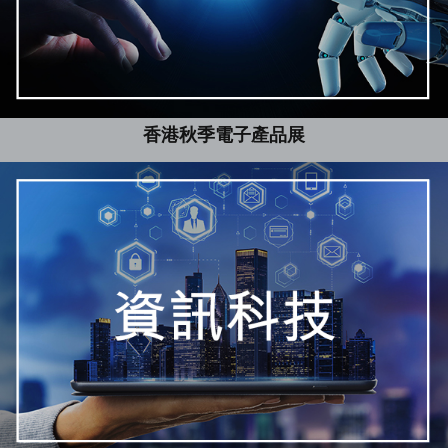
香港秋季電子產品展