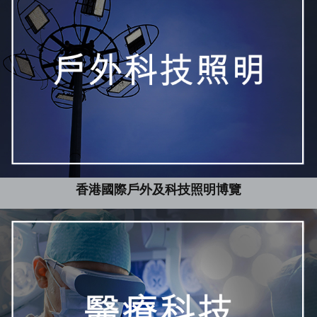
香港國際戶外及科技照明博覽