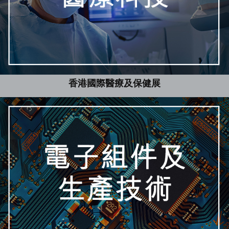
香港國際醫療及保健展