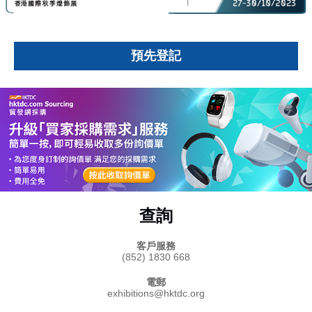
預先登記
查詢
客戶服務
(852) 1830 668
電郵
exhibitions@hktdc.org