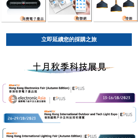
立即延續您的採購之旅