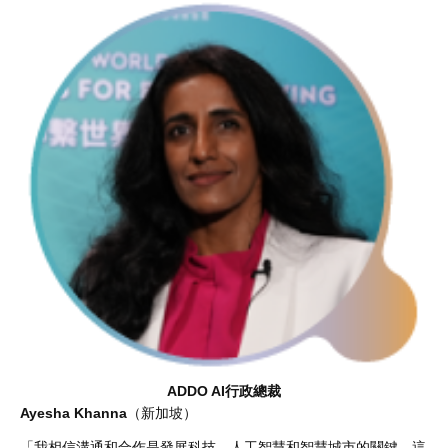
ADDO AI行政總裁
Ayesha Khanna
（新加坡）
「我相信溝通和合作是發展科技、人工智慧和智慧城市的關鍵。這